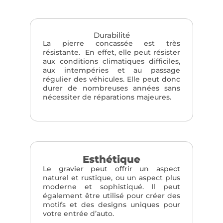
Durabilité
La pierre concassée est très
résistante. En effet, elle peut résister
aux conditions climatiques difficiles,
aux intempéries et au passage
régulier des véhicules. Elle peut donc
durer de nombreuses années sans
nécessiter de réparations majeures.
Esthétique
Le gravier peut offrir un aspect
naturel et rustique, ou un aspect plus
moderne et sophistiqué. Il peut
également être utilisé pour créer des
motifs et des designs uniques pour
votre entrée d’auto.