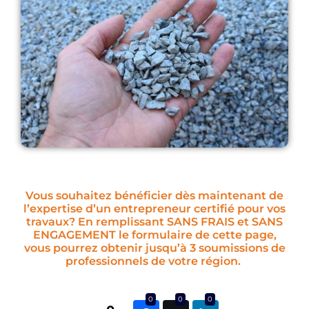
Vous souhaitez bénéficier dès maintenant de
l’expertise d’un entrepreneur certifié pour vos
travaux? En remplissant SANS FRAIS et SANS
ENGAGEMENT le formulaire de cette page,
vous pourrez obtenir jusqu’à 3 soumissions de
professionnels de votre région.
0
0
0