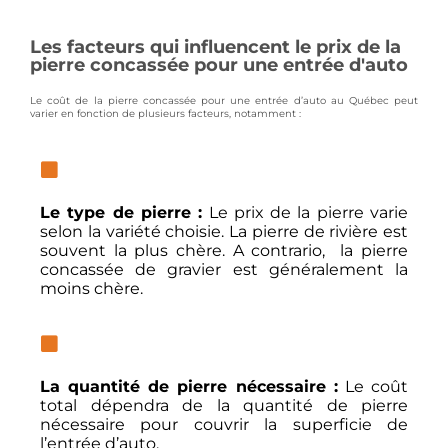
Les facteurs qui influencent le prix de la
pierre concassée pour une entrée d'auto
Le coût de la pierre concassée pour une entrée d’auto au Québec peut
varier en fonction de plusieurs facteurs, notamment :
Le type de pierre :
Le prix de la pierre varie
selon la variété choisie. La pierre de rivière est
souvent la plus chère. A contrario, la pierre
concassée de gravier est généralement la
moins chère.
La quantité de pierre nécessaire :
Le coût
total dépendra de la quantité de pierre
nécessaire pour couvrir la superficie de
l’entrée d’auto.