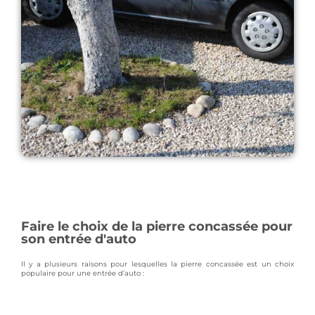
Faire le choix de la pierre concassée pour
son entrée d'auto
Il y a plusieurs raisons pour lesquelles la pierre concassée est un choix
populaire pour une entrée d’auto :