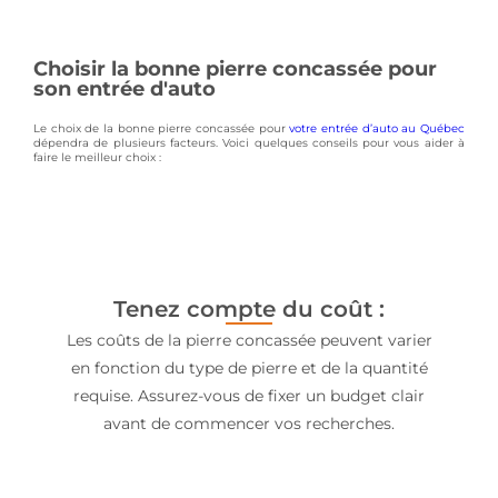
Choisir la bonne pierre concassée pour
son entrée d'auto
Le choix de la bonne pierre concassée pour
votre entrée d’auto au Québec
dépendra de plusieurs facteurs. Voici quelques conseils pour vous aider à
faire le meilleur choix :
Tenez compte du coût :
Les coûts de la pierre concassée peuvent varier
en fonction du type de pierre et de la quantité
requise. Assurez-vous de fixer un budget clair
avant de commencer vos recherches.