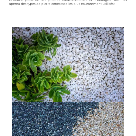
aperçu des types de pierre concassée les plus couramment utilisés :