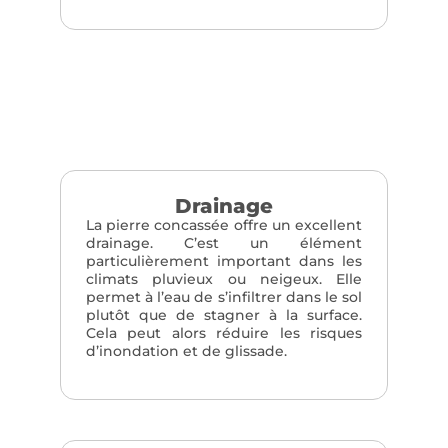
Drainage
La pierre concassée offre un excellent
drainage. C’est un élément
particulièrement important dans les
climats pluvieux ou neigeux. Elle
permet à l’eau de s’infiltrer dans le sol
plutôt que de stagner à la surface.
Cela peut alors réduire les risques
d’inondation et de glissade.