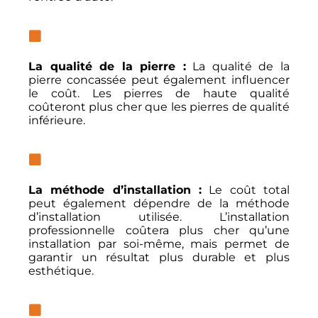
La qualité de la pierre :
La qualité de la
pierre concassée peut également influencer
le coût. Les pierres de haute qualité
coûteront plus cher que les pierres de qualité
inférieure.
La méthode d’installation :
Le coût total
peut également dépendre de la méthode
d’installation utilisée. L’installation
professionnelle coûtera plus cher qu’une
installation par soi-même, mais permet de
garantir un résultat plus durable et plus
esthétique.