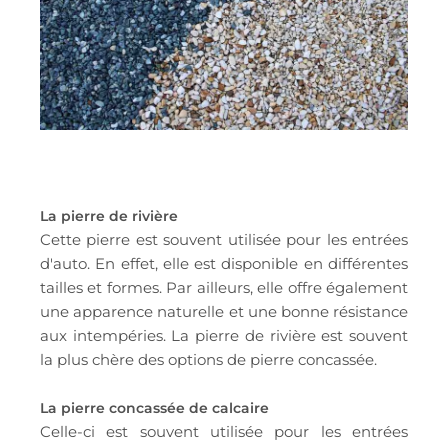
La pierre de rivière
Cette pierre est souvent utilisée pour les entrées
d'auto. En effet, elle est disponible en différentes
tailles et formes. Par ailleurs, elle offre également
une apparence naturelle et une bonne résistance
aux intempéries. La pierre de rivière est souvent
la plus chère des options de pierre concassée.
La pierre concassée de calcaire
Celle-ci est souvent utilisée pour les entrées