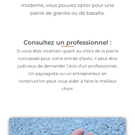
moderne, vous pouvez opter pour une
pierre de granite ou de basalte.
Consultez un professionnel :
Si vous êtes incertain quant au choix de la pierre
concassée pour votre entrée d’auto, il peut être
judicieux de demander l’avis d’un professionnel.
Un paysagiste ou un entrepreneur en
construction peut vous aider à faire le meilleur
choix.