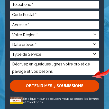
En cliquant sur ce bouton, vous acceptez les
Termes
et Conditions