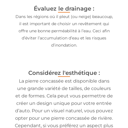
Évaluez le drainage :
Dans les régions où il pleut (ou neige) beaucoup,
il est important de choisir un revêtement qui
offre une bonne perméabilité à l’eau. Ceci afin
d’éviter l’accumulation d’eau et les risques
d’inondation.
Considérez l'esthétique :
La pierre concassée est disponible dans
une grande variété de tailles, de couleurs
et de formes. Cela peut vous permettre de
créer un design unique pour votre entrée
d’auto. Pour un visuel naturel, vous pouvez
opter pour une pierre concassée de rivière.
Cependant, si vous préférez un aspect plus