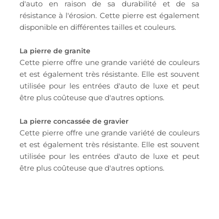
d'auto en raison de sa durabilité et de sa
résistance à l'érosion. Cette pierre est également
disponible en différentes tailles et couleurs.
La pierre de granite
Cette pierre offre une grande variété de couleurs
et est également très résistante. Elle est souvent
utilisée pour les entrées d'auto de luxe et peut
être plus coûteuse que d'autres options.
La pierre concassée de gravier
Cette pierre offre une grande variété de couleurs
et est également très résistante. Elle est souvent
utilisée pour les entrées d'auto de luxe et peut
être plus coûteuse que d'autres options.