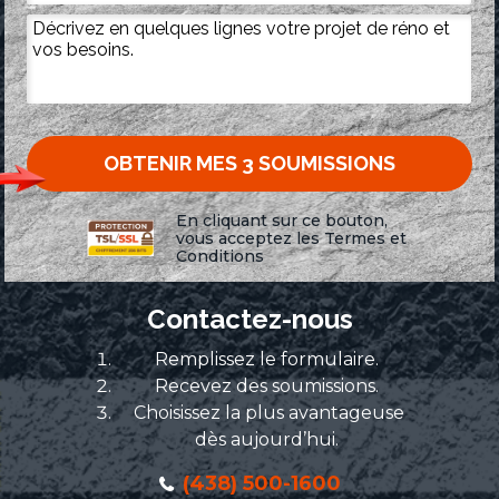
En cliquant sur ce bouton,
vous acceptez les
Termes et
Conditions
Contactez-nous
Remplissez le formulaire.
Recevez des soumissions.
Choisissez la plus avantageuse
dès aujourd’hui.
(438) 500-1600