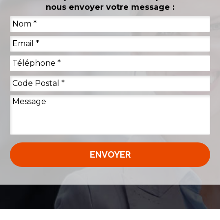
nous envoyer votre message :