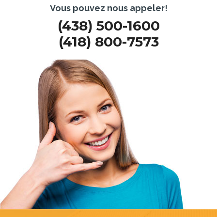
Vous pouvez nous appeler!
(438) 500-1600
(418) 800-7573