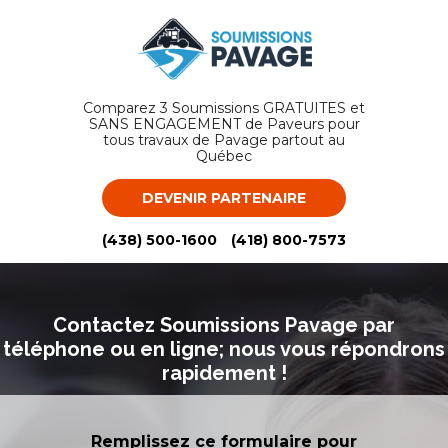
Comparez 3 Soumissions GRATUITES et
SANS ENGAGEMENT de Paveurs pour
tous travaux de Pavage partout au
Québec
DEVENIR PARTENAIRE
(438) 500-1600
(418) 800-7573
Contactez Soumissions Pavage par
téléphone ou en ligne;
nous vous répondrons
rapidement !
Remplissez ce formulaire pour