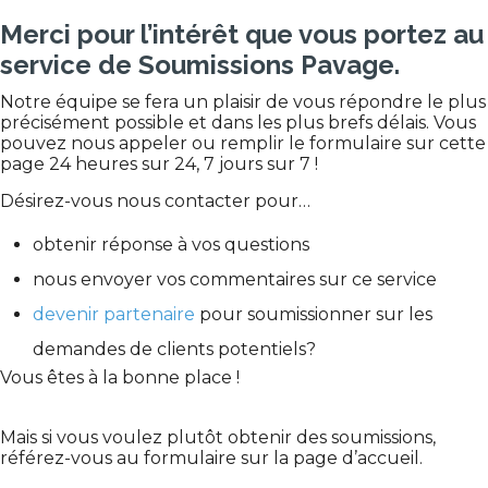
Merci pour l’intérêt que vous portez au
service de Soumissions Pavage.
Notre équipe se fera un plaisir de vous répondre le plus
précisément possible et dans les plus brefs délais. Vous
pouvez nous appeler ou remplir le formulaire sur cette
page 24 heures sur 24, 7 jours sur 7 !
Désirez-vous nous contacter pour…
obtenir réponse à vos questions
nous envoyer vos commentaires sur ce service
devenir partenaire
pour soumissionner sur les
demandes de clients potentiels?
Vous êtes à la bonne place !
Mais si vous voulez plutôt obtenir des soumissions,
référez-vous au formulaire sur la page d’accueil.