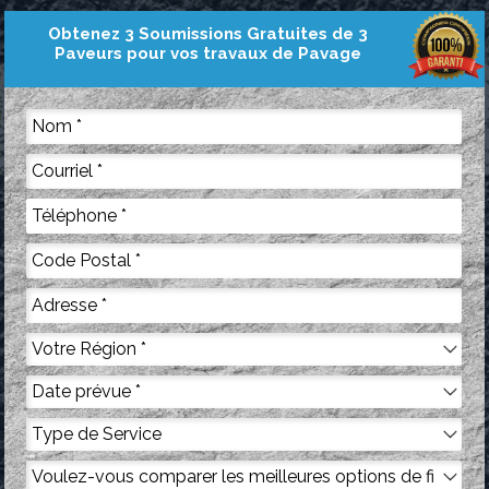
Obtenez 3 Soumissions Gratuites de 3
Paveurs pour vos travaux de Pavage