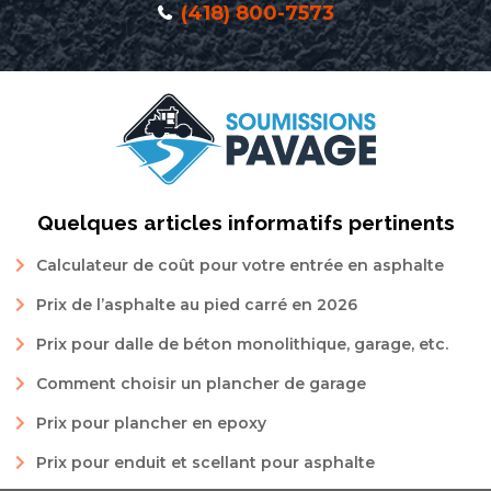
(418) 800-7573
Quelques articles informatifs pertinents
Calculateur de coût pour votre entrée en asphalte
Prix de l’asphalte au pied carré en 2026
Prix pour dalle de béton monolithique, garage, etc.
Comment choisir un plancher de garage
Prix pour plancher en epoxy
Prix pour enduit et scellant pour asphalte