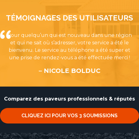
TÉMOIGNAGES DES UTILISATEURS
Pour quelqu’un qui est nouveau dans une région
et qui ne sait où s’adresser, votre service a été le
bienvenu. Le service au téléphone a été super et
une prise de rendez-vous a été effectuée merci !
– NICOLE BOLDUC
Comparez des paveurs professionnels & réputés