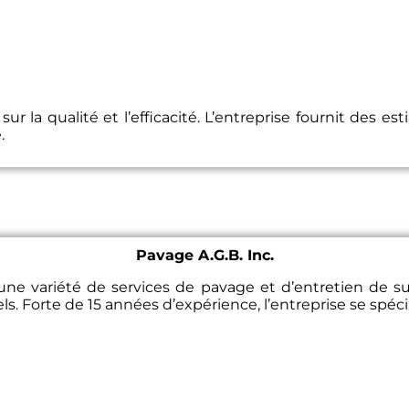
 la qualité et l’efficacité. L’entreprise fournit des est
e.
Pavage A.G.B. Inc.
une variété de services de pavage et d’entretien de su
s. Forte de 15 années d’expérience, l’entreprise se spécia