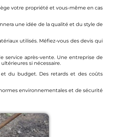
otège votre propriété et vous-même en cas
nnera une idée de la qualité et du style de
tériaux utilisés. Méfiez-vous des devis qui
de service après-vente. Une entreprise de
ultérieures si nécessaire.
s et du budget. Des retards et des coûts
s normes environnementales et de sécurité