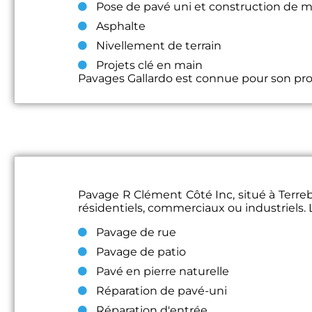
Pose de pavé uni et construction de 
Asphalte
Nivellement de terrain
Projets clé en main
Pavages Gallardo est connue pour son prof
Pavage R Clément Côté Inc, situé à Terre
résidentiels, commerciaux ou industriels.
Pavage de rue
Pavage de patio
Pavé en pierre naturelle
Réparation de pavé-uni
Réparation d'entrée