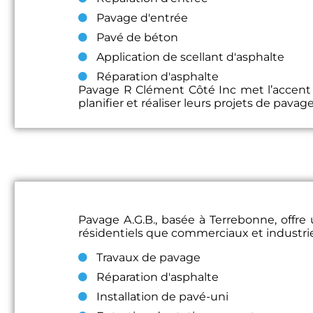
Pavage d'entrée
Pavé de béton
Application de scellant d'asphalte
Réparation d'asphalte
Pavage R Clément Côté Inc met l’accent sur
planifier et réaliser leurs projets de pavag
Pavage A.G.B., basée à Terrebonne, offre 
résidentiels que commerciaux et industriel
Travaux de pavage
Réparation d'asphalte
Installation de pavé-uni