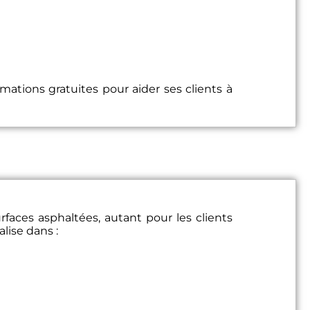
imations gratuites pour aider ses clients à
rfaces asphaltées, autant pour les clients
lise dans :