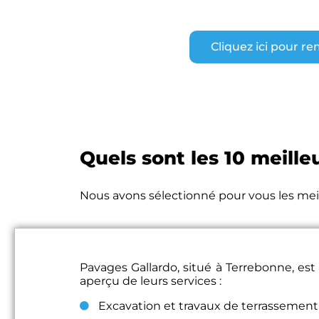
Cliquez ici pour r
Quels sont les 10 meille
Nous avons sélectionné pour vous les mei
Pavages Gallardo, situé à Terrebonne, es
aperçu de leurs services :
Excavation et travaux de terrassement