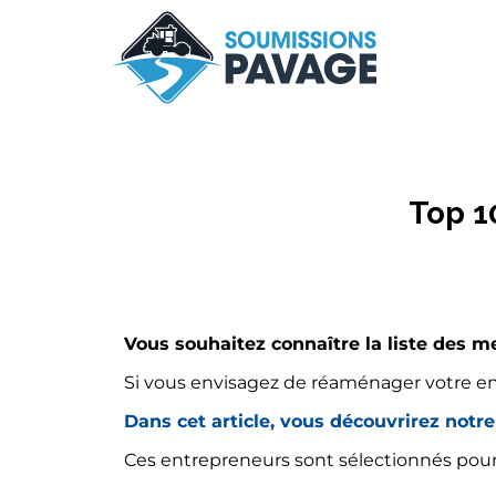
Top 1
Vous souhaitez connaître la liste des m
Si vous envisagez de réaménager votre entr
Dans cet article, vous découvrirez notre
Ces entrepreneurs sont sélectionnés pour le