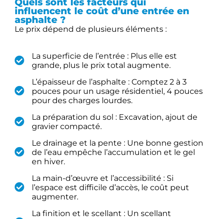
Quels sont les facteurs qui
influencent le coût d’une entrée en
asphalte ?
Le prix dépend de plusieurs éléments :
La superficie de l’entrée : Plus elle est
grande, plus le prix total augmente.
L’épaisseur de l’asphalte : Comptez 2 à 3
pouces pour un usage résidentiel, 4 pouces
pour des charges lourdes.
La préparation du sol : Excavation, ajout de
gravier compacté.
Le drainage et la pente : Une bonne gestion
de l’eau empêche l’accumulation et le gel
en hiver.
La main-d’œuvre et l’accessibilité : Si
l’espace est difficile d’accès, le coût peut
augmenter.
La finition et le scellant : Un scellant