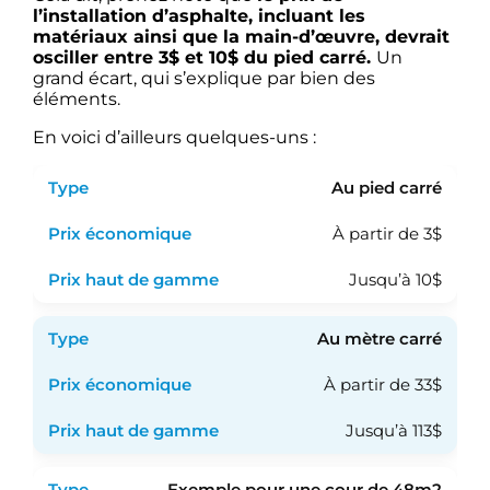
l’installation d’asphalte, incluant les
matériaux ainsi que la main-d’œuvre, devrait
osciller entre 3$ et 10$ du pied carré.
Un
grand écart, qui s’explique par bien des
éléments.
En voici d’ailleurs quelques-uns :
Au pied carré
À partir de 3$
Jusqu’à 10$
Au mètre carré
À partir de 33$
Jusqu’à 113$