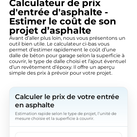
Calculateur de prix
d'entrée d'asphalte -
Estimer le coût de son
projet d’asphalte
Avant d’aller plus loin, nous vous présentons un
outil bien utile. Le calculateur ci-bas vous
permet d’estimer rapidement le coût d’une
dalle de béton pour garage selon la superficie à
couvrir, le type de dalle choisi et l’ajout éventuel
d’un revêtement d’époxy. Il offre un aperçu
simple des prix à prévoir pour votre projet.
Calculer le prix de votre entrée
en asphalte
Estimation rapide selon le type de projet, l’unité de
mesure choisie et la superficie à couvrir.