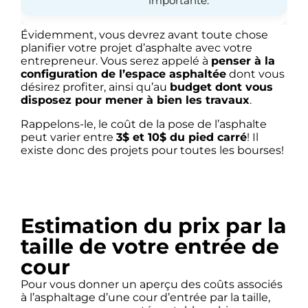
importante.
Évidemment, vous devrez avant toute chose
planifier votre projet d’asphalte avec votre
entrepreneur. Vous serez appelé à
penser à la
configuration de l’espace asphaltée
dont vous
désirez profiter, ainsi qu’au
budget dont vous
disposez pour mener à bien les travaux
.
Rappelons-le, le coût de la pose de l’asphalte
peut varier entre
3$ et 10$ du pied carré
! Il
existe donc des projets pour toutes les bourses!
Estimation du prix par la
taille de votre entrée de
cour
Pour vous donner un aperçu des coûts associés
à l’asphaltage d’une cour d’entrée par la taille,