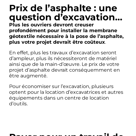
Prix de l’asphalte : une
question d’excavation…
Plus les ouvriers devront creuser
profondément pour installer la membrane
géotextile nécessaire à la pose de l’asphalte,
plus votre projet devrait être coûteux
.
En effet, plus les travaux d’excavation seront
d’ampleur, plus ils nécessiteront de matériel
ainsi que de la main-d’œuvre. Le prix de votre
projet d’asphalte devrait conséquemment en
être augmenté.
Pour économiser sur l’excavation, plusieurs
optent pour la location d’excavatrices et autres
équipements dans un centre de location
d’outils.