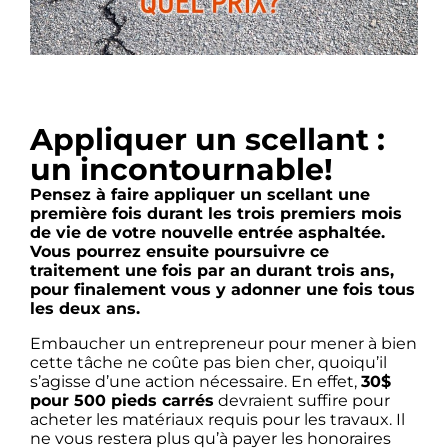
Appliquer un scellant :
un incontournable!
Pensez à faire appliquer un scellant une
première fois durant les trois premiers mois
de vie de votre nouvelle entrée asphaltée.
Vous pourrez ensuite poursuivre ce
traitement une fois par an durant trois ans,
pour finalement vous y adonner une fois tous
les deux ans.
Embaucher un entrepreneur pour mener à bien
cette tâche ne coûte pas bien cher, quoiqu’il
s’agisse d’une action nécessaire. En effet,
30$
pour 500 pieds carrés
devraient suffire pour
acheter les matériaux requis pour les travaux. Il
ne vous restera plus qu’à payer les honoraires