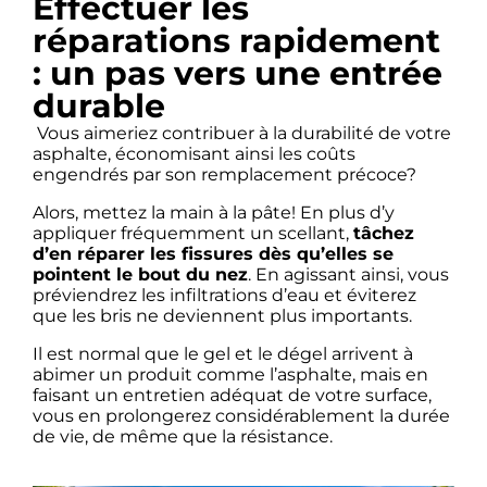
Effectuer les
réparations rapidement
: un pas vers une entrée
durable
Vous aimeriez contribuer à la durabilité de votre
asphalte, économisant ainsi les coûts
engendrés par son remplacement précoce?
Alors, mettez la main à la pâte! En plus d’y
appliquer fréquemment un scellant,
tâchez
d’en réparer les fissures dès qu’elles se
pointent le bout du nez
. En agissant ainsi, vous
préviendrez les infiltrations d’eau et éviterez
que les bris ne deviennent plus importants.
Il est normal que le gel et le dégel arrivent à
abimer un produit comme l’asphalte, mais en
faisant un entretien adéquat de votre surface,
vous en prolongerez considérablement la durée
de vie, de même que la résistance.