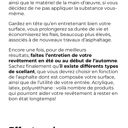
ainsi que le matériel de la main-d’œuvre, si vous
décidez de ne pas appliquer la substance vous-
même.
Gardez en tête qu’en entretenant bien votre
surface, vous prolongerez sa durée de vie et
économiserez les frais, beaucoup plus élevés,
associés à de nouveaux travaux d’asphaltage.
Encore une fois, pour de meilleurs
résultats,
faites l’entretien de votre
revêtement en été ou au début de l’automne
.
Sachez finalement qu’
il existe différents types
de scellant
, que vous devrez choisir en fonction
de l’asphalte dont est composée votre surface,
ainsi que de l’utilité de votre entrée. Acrylique,
latex, polyuréthane : voilà nombre de produits
qui pourront aider votre revêtement à rester en
bon état longtemps!