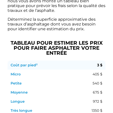
nous vous avons monté un tableau bien
pratique pour prévoir les frais selon la qualité des
travaux et de l’asphalte.
Déterminez la superficie approximative des
travaux d’asphaltage dont vous avez besoin
pour identifier une estimation du prix.
TABLEAU POUR ESTIMER LES PRIX
POUR FAIRE ASPHALTER VOTRE
ENTRÉE
3 $
405 $
540 $
675 $
972 $
1350 $