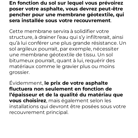
En fonction du sol sur lequel vous prévoirez
poser votre asphalte, vous devrez peut-être
pencher pour une membrane géotextile, qui
sera installée sous votre recouvrement
.
Cette membrane servira à solidifier votre
structure, à drainer l’eau qui s’y infiltrerait, ainsi
qu’à lui conférer une plus grande résistance. Un
sol argileux pourrait, par exemple, nécessiter
une membrane géotextile de tissu. Un sol
bitumeux pourrait, quant à lui, requérir des
matériaux comme le gravier plus ou moins
grossier.
Évidemment,
le prix de votre asphalte
fluctuera non seulement en fonction de
l’épaisseur et de la qualité du matériau que
vous choisirez
, mais également selon les
installations qui devront être posées sous votre
recouvrement principal.