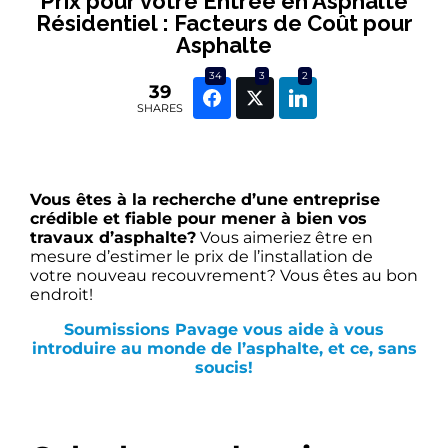
Prix pour votre Entrée en Asphalte
Résidentiel : Facteurs de Coût pour
Asphalte
34
3
2
39
SHARES
Vous êtes à la recherche d’une entreprise
crédible et fiable pour mener à bien vos
travaux d’asphalte?
Vous aimeriez être en
mesure d’estimer le prix de l’installation de
votre nouveau recouvrement? Vous êtes au bon
endroit!
Soumissions Pavage vous aide à vous
introduire au monde de l’asphalte, et ce, sans
soucis!