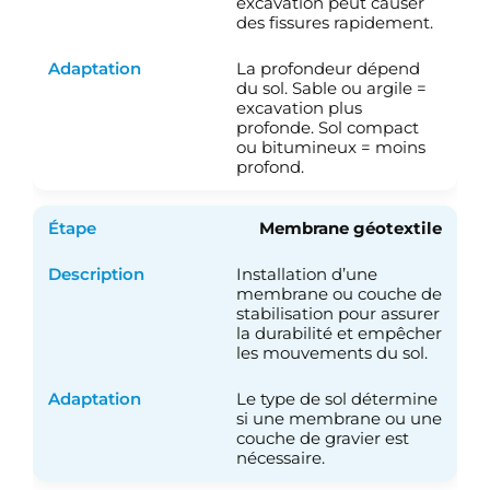
excavation peut causer
des fissures rapidement.
La profondeur dépend
du sol. Sable ou argile =
excavation plus
profonde. Sol compact
ou bitumineux = moins
profond.
Membrane géotextile
Installation d’une
membrane ou couche de
stabilisation pour assurer
la durabilité et empêcher
les mouvements du sol.
Le type de sol détermine
si une membrane ou une
couche de gravier est
nécessaire.