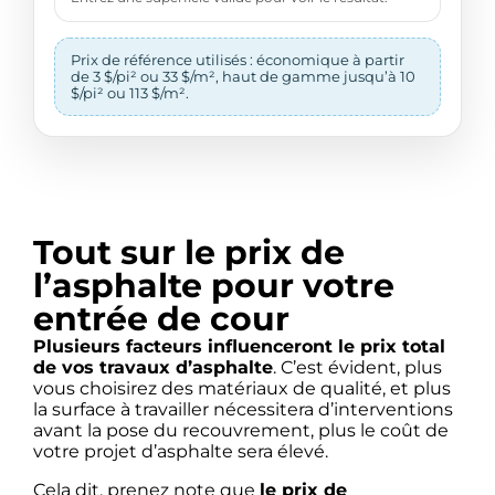
Prix de référence utilisés : économique à partir
de 3 $/pi² ou 33 $/m², haut de gamme jusqu’à 10
$/pi² ou 113 $/m².
Tout sur le prix de
l’asphalte pour votre
entrée de cour
Plusieurs facteurs influenceront le prix total
de vos travaux d’asphalte
. C’est évident, plus
vous choisirez des matériaux de qualité, et plus
la surface à travailler nécessitera d’interventions
avant la pose du recouvrement, plus le coût de
votre projet d’asphalte sera élevé.
Cela dit, prenez note que
le prix de