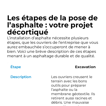
Les étapes de la pose de
l’asphalte : votre projet
décortiqué
L’installation d’asphalte nécessite plusieurs
étapes, que les ouvriers de l’entreprise que vous
aurez embauchée s’occuperont de mener à
bien. Voici une brève description de ces étapes
menant à un asphaltage durable et de qualité.
Excavation
Les ouvriers creusent le
terrain avec les bons
outils pour préparer
l’asphalte ou la
membrane géotextile. Ils
retirent aussi racines et
débris. Une mauvaise