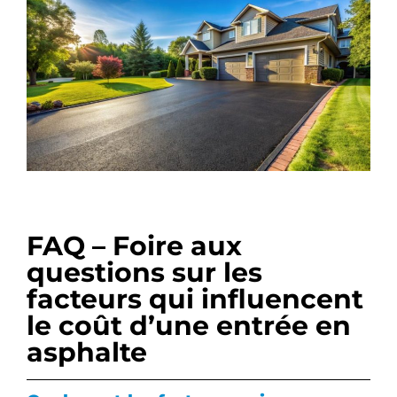
FAQ – Foire aux
questions sur les
facteurs qui influencent
le coût d’une entrée en
asphalte