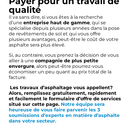
Payer pour un travail de
qualité
Il va sans dire, si vous êtes à la recherche
d’une
entreprise haut de gamme
, qui se
spécialise depuis plusieurs années dans la pose
de revêtements de sol et qui vous offre
plusieurs avantages, peut-être le coût de votre
asphalte sera plus élevé.
Si, au contraire, vous prenez la décision de vous
allier à une
compagnie de plus petite
envergure
, alors peut-être pourrez-vous
économiser un peu quant au prix total de la
facture.
Les travaux d’asphaltage vous appellent?
Alors, remplissez gratuitement, rapidement
et facilement le formulaire d’offre de services
situé sur cette page.
Notre équipe sera
heureuse de vous faire parvenir les 3
soumissions d’experts en matière d’asphalte
dans votre secteur.