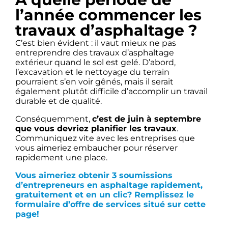
l’année commencer les
travaux d’asphaltage ?
C’est bien évident : il vaut mieux ne pas
entreprendre des travaux d’asphaltage
extérieur quand le sol est gelé. D’abord,
l’excavation et le nettoyage du terrain
pourraient s’en voir gênés, mais il serait
également plutôt difficile d’accomplir un travail
durable et de qualité.
Conséquemment,
c’est de juin à septembre
que vous devriez planifier les travaux
.
Communiquez vite avec les entreprises que
vous aimeriez embaucher pour réserver
rapidement une place.
Vous aimeriez obtenir 3 soumissions
d’entrepreneurs en asphaltage rapidement,
gratuitement et en un clic? Remplissez le
formulaire d’offre de services situé sur cette
page!