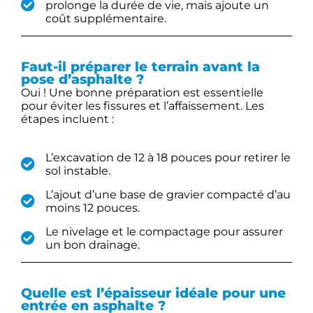
prolonge la durée de vie, mais ajoute un
coût supplémentaire.
Faut-il préparer le terrain avant la
pose d’asphalte ?
Oui ! Une bonne préparation est essentielle
pour éviter les fissures et l’affaissement. Les
étapes incluent :
L’excavation de 12 à 18 pouces pour retirer le
sol instable.
L’ajout d’une base de gravier compacté d’au
moins 12 pouces.
Le nivelage et le compactage pour assurer
un bon drainage.
Quelle est l’épaisseur idéale pour une
entrée en asphalte ?