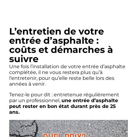
L’entretien de votre
entrée d’asphalte :
coûts et démarches à
suivre
Une fois l’installation de votre entrée d’asphalte
complétée, il ne vous restera plus qu’à
l’entretenir, pour qu’elle reste belle lors des
années à venir.
Tenez-le pour dit : entretenue régulièrement
par un professionnel,
une entrée d’asphalte
peut rester en bon état durant près de 25
ans.