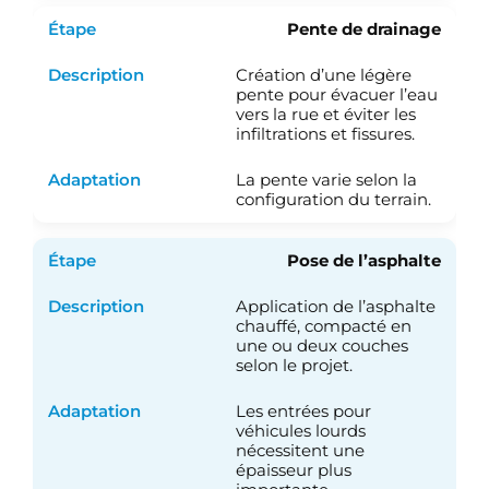
Pente de drainage
Création d’une légère
pente pour évacuer l’eau
vers la rue et éviter les
infiltrations et fissures.
La pente varie selon la
configuration du terrain.
Pose de l’asphalte
Application de l’asphalte
chauffé, compacté en
une ou deux couches
selon le projet.
Les entrées pour
véhicules lourds
nécessitent une
épaisseur plus