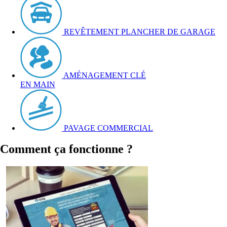
REVÊTEMENT PLANCHER DE GARAGE
AMÉNAGEMENT CLÉ
EN MAIN
PAVAGE COMMERCIAL
Comment ça fonctionne ?