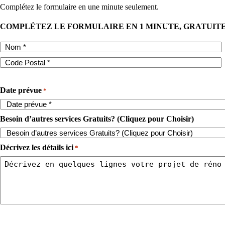
Complétez le formulaire en une minute seulement.
COMPLÉTEZ LE FORMULAIRE EN 1 MINUTE, GRATUI
Date prévue
*
Besoin d’autres services Gratuits? (Cliquez pour Choisir)
Décrivez les détails ici
*