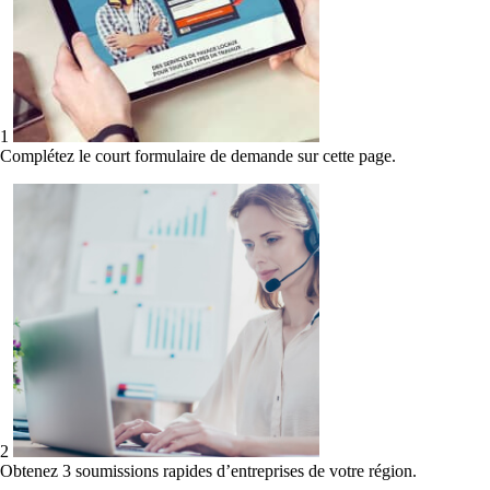
1
Complétez le court formulaire de demande sur cette page.
2
Obtenez 3 soumissions rapides d’entreprises de votre région.