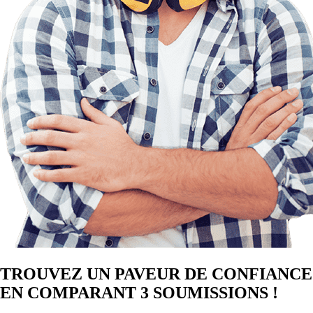
TROUVEZ UN PAVEUR DE CONFIANCE
EN COMPARANT 3 SOUMISSIONS !