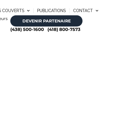
S COUVERTS
PUBLICATIONS
CONTACT
eurs
DEVENIR PARTENAIRE
(438) 500-1600
(418) 800-7573