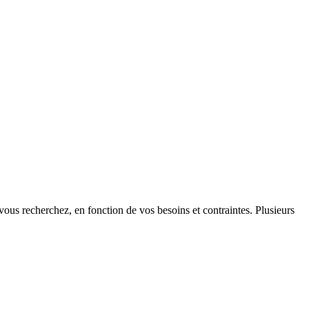
s
ous recherchez, en fonction de vos besoins et contraintes. Plusieurs