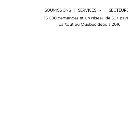
SOUMISSIONS
SERVICES
SECTEUR
15 000 demandes et un réseau de 50+ pav
partout au Québec depuis 2016