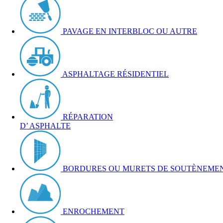
PAVAGE EN INTERBLOC OU AUTRE
ASPHALTAGE RÉSIDENTIEL
RÉPARATION
D’ ASPHALTE
BORDURES OU MURETS DE SOUTÈNEME
ENROCHEMENT