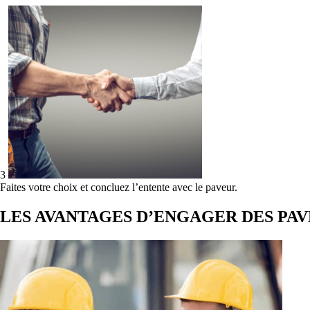
3
Faites votre choix et concluez l’entente avec le paveur.
LES AVANTAGES D’ENGAGER DES PA