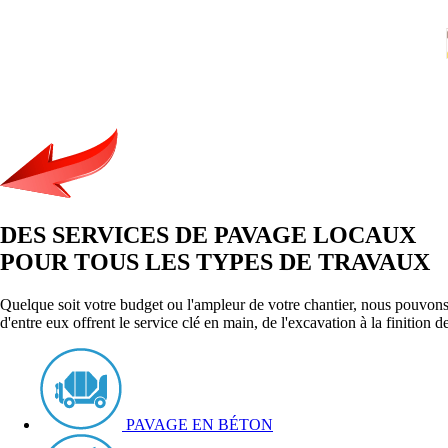
DES SERVICES DE PAVAGE LOCAUX
POUR TOUS LES TYPES DE TRAVAUX
Quelque soit votre budget ou l'ampleur de votre chantier, nous pouvons
d'entre eux offrent le service clé en main, de l'excavation à la finition 
PAVAGE EN BÉTON