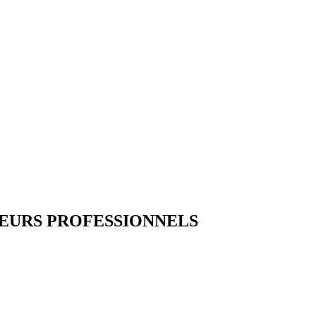
VEURS PROFESSIONNELS