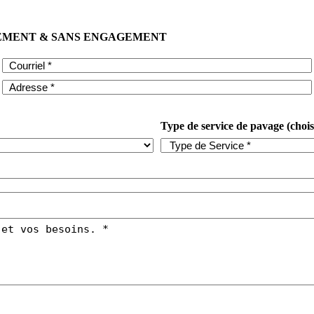
TEMENT & SANS ENGAGEMENT
Type de service de pavage (chois