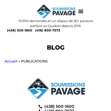
15 000 demandes et un réseau de 50+ paveurs
partout au Québec depuis 2016
(438) 500-1600
(418) 800-7573
BLOG
Accueil
»
PUBLICATIONS
(438) 500-1600