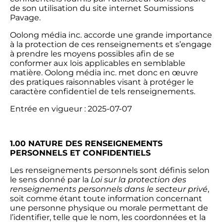
de son utilisation du site internet Soumissions
Pavage.
Oolong média inc. accorde une grande importance
à la protection de ces renseignements et s’engage
à prendre les moyens possibles afin de se
conformer aux lois applicables en semblable
matière. Oolong média inc. met donc en œuvre
des pratiques raisonnables visant à protéger le
caractère confidentiel de tels renseignements.
Entrée en vigueur : 2025-07-07
1.00
NATURE DES RENSEIGNEMENTS
PERSONNELS ET CONFIDENTIELS
Les renseignements personnels sont définis selon
le sens donné par la
Loi sur la protection des
renseignements personnels dans le secteur privé
,
soit comme étant toute information concernant
une personne physique ou morale permettant de
l’identifier, telle que le nom, les coordonnées et la