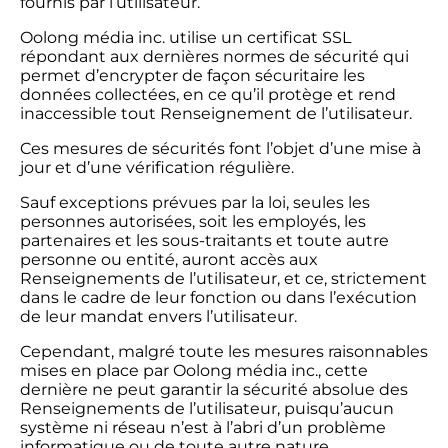
fournis par l’utilisateur.
Oolong média inc. utilise un certificat SSL
répondant aux dernières normes de sécurité qui
permet d’encrypter de façon sécuritaire les
données collectées, en ce qu’il protège et rend
inaccessible tout Renseignement de l’utilisateur.
Ces mesures de sécurités font l’objet d’une mise à
jour et d’une vérification régulière.
Sauf exceptions prévues par la loi, seules les
personnes autorisées, soit les employés, les
partenaires et les sous-traitants et toute autre
personne ou entité, auront accès aux
Renseignements de l’utilisateur, et ce, strictement
dans le cadre de leur fonction ou dans l’exécution
de leur mandat envers l’utilisateur.
Cependant, malgré toute les mesures raisonnables
mises en place par Oolong média inc., cette
dernière ne peut garantir la sécurité absolue des
Renseignements de l’utilisateur, puisqu’aucun
système ni réseau n’est à l’abri d’un problème
informatique ou de toute autre nature.