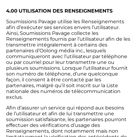
4.00
UTILISATION DES RENSEIGNEMENTS
Soumissions Pavage utilise les Renseignements
afin d’exécuter ses services envers l’utilisateur.
Ainsi, Soumissions Pavage collecte les
Renseignements fournis par l’utilisateur afin de les
transmettre intégralement à certains des
partenaires d’Oolong média inc., lesquels
communiqueront avec l’utilisateur par téléphone
ou par courriel pour leur transmettre une ou
plusieurs soumissions. Lorsque l’utilisateur fournit
son numéro de téléphone, d’une quelconque
façon, il consent à être contacté par les
partenaires, malgré qu’il soit inscrit sur la Liste
nationale des numéros de télécommunication
exclus.
Afin d’assurer un service qui répond aux besoins
de l’utilisateur et afin de lui transmettre une
soumission satisfaisante, les partenaires pourront
effectuer des vérifications d’usage des
Renseignements, dont notamment mais non
limitativement la vérification des antécédents de