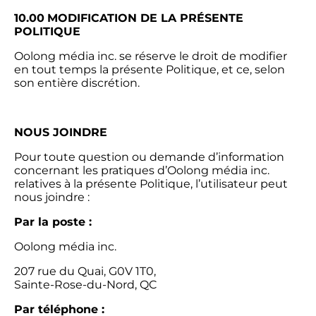
10.00
MODIFICATION DE LA PRÉSENTE
POLITIQUE
Oolong média inc. se réserve le droit de modifier
en tout temps la présente Politique, et ce, selon
son entière discrétion.
NOUS JOINDRE
Pour toute question ou demande d’information
concernant les pratiques d’Oolong média inc.
relatives à la présente Politique, l’utilisateur peut
nous joindre :
Par la poste :
Oolong média inc.
207 rue du Quai, G0V 1T0,
Sainte-Rose-du-Nord, QC
Par téléphone :