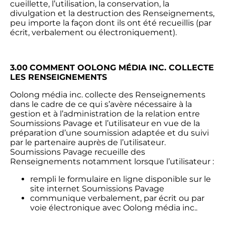
cueillette, l’utilisation, la conservation, la
divulgation et la destruction des Renseignements,
peu importe la façon dont ils ont été recueillis (par
écrit, verbalement ou électroniquement).
3.00
COMMENT OOLONG MÉDIA INC. COLLECTE
LES RENSEIGNEMENTS
Oolong média inc. collecte des Renseignements
dans le cadre de ce qui s’avère nécessaire à la
gestion et à l’administration de la relation entre
Soumissions Pavage et l’utilisateur en vue de la
préparation d’une soumission adaptée et du suivi
par le partenaire auprès de l’utilisateur.
Soumissions Pavage recueille des
Renseignements notamment lorsque l’utilisateur :
rempli le formulaire en ligne disponible sur le
site internet Soumissions Pavage
communique verbalement, par écrit ou par
voie électronique avec Oolong média inc..