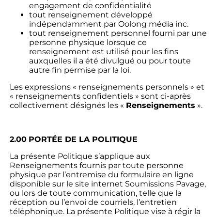
engagement de confidentialité
tout renseignement développé
indépendamment par Oolong média inc.
tout renseignement personnel fourni par une
personne physique lorsque ce
renseignement est utilisé pour les fins
auxquelles il a été divulgué ou pour toute
autre fin permise par la loi.
Les expressions « renseignements personnels » et
« renseignements confidentiels » sont ci-après
collectivement désignés les «
Renseignements
».
2.00
PORTÉE DE LA POLITIQUE
La présente Politique s’applique aux
Renseignements fournis par toute personne
physique par l’entremise du formulaire en ligne
disponible sur le site internet Soumissions Pavage,
ou lors de toute communication, telle que la
réception ou l’envoi de courriels, l’entretien
téléphonique. La présente Politique vise à régir la