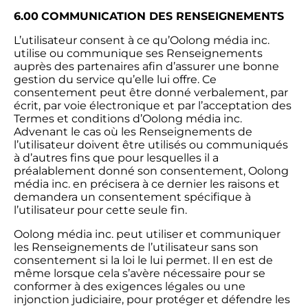
6.00
COMMUNICATION DES RENSEIGNEMENTS
L’utilisateur consent à ce qu’Oolong média inc.
utilise ou communique ses Renseignements
auprès des partenaires afin d’assurer une bonne
gestion du service qu’elle lui offre. Ce
consentement peut être donné verbalement, par
écrit, par voie électronique et par l’acceptation des
Termes et conditions d’Oolong média inc.
Advenant le cas où les Renseignements de
l’utilisateur doivent être utilisés ou communiqués
à d’autres fins que pour lesquelles il a
préalablement donné son consentement, Oolong
média inc. en précisera à ce dernier les raisons et
demandera un consentement spécifique à
l’utilisateur pour cette seule fin.
Oolong média inc. peut utiliser et communiquer
les Renseignements de l’utilisateur sans son
consentement si la loi le lui permet. Il en est de
même lorsque cela s’avère nécessaire pour se
conformer à des exigences légales ou une
injonction judiciaire, pour protéger et défendre les