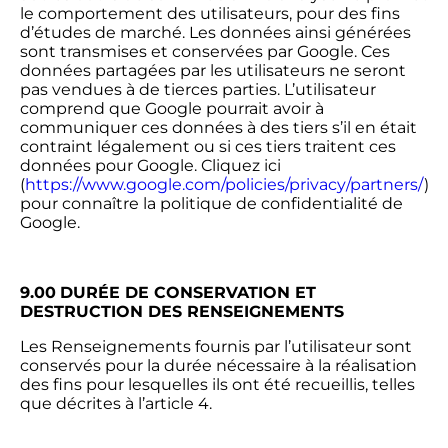
le comportement des utilisateurs, pour des fins
d’études de marché. Les données ainsi générées
sont transmises et conservées par Google. Ces
données partagées par les utilisateurs ne seront
pas vendues à de tierces parties. L’utilisateur
comprend que Google pourrait avoir à
communiquer ces données à des tiers s’il en était
contraint légalement ou si ces tiers traitent ces
données pour Google. Cliquez ici
(
https://www.google.com/policies/privacy/partners/
)
pour connaître la politique de confidentialité de
Google.
9.00
DURÉE DE CONSERVATION ET
DESTRUCTION DES RENSEIGNEMENTS
Les Renseignements fournis par l’utilisateur sont
conservés pour la durée nécessaire à la réalisation
des fins pour lesquelles ils ont été recueillis, telles
que décrites à l’article 4.