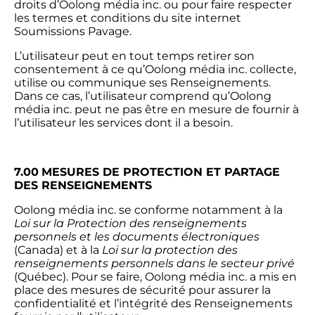
droits d’Oolong média inc. ou pour faire respecter
les termes et conditions du site internet
Soumissions Pavage.
L’utilisateur peut en tout temps retirer son
consentement à ce qu’Oolong média inc. collecte,
utilise ou communique ses Renseignements.
Dans ce cas, l’utilisateur comprend qu’Oolong
média inc. peut ne pas être en mesure de fournir à
l’utilisateur les services dont il a besoin.
7.00
MESURES DE PROTECTION ET PARTAGE
DES RENSEIGNEMENTS
Oolong média inc. se conforme notamment à la
Loi sur la Protection des renseignements
personnels et les documents électroniques
(Canada) et à la
Loi sur la protection des
renseignements personnels dans le secteur privé
(Québec). Pour se faire, Oolong média inc. a mis en
place des mesures de sécurité pour assurer la
confidentialité et l’intégrité des Renseignements