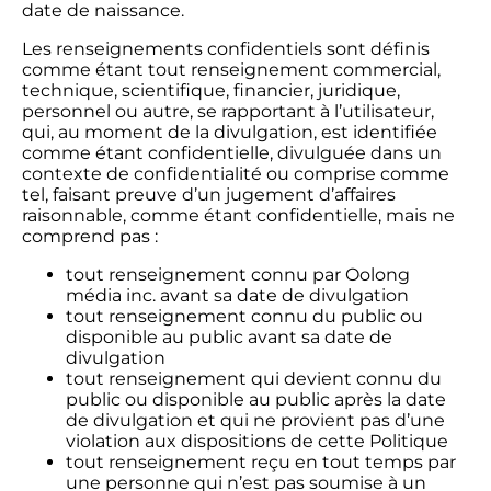
date de naissance.
Les renseignements confidentiels sont définis
comme étant tout renseignement commercial,
technique, scientifique, financier, juridique,
personnel ou autre, se rapportant à l’utilisateur,
qui, au moment de la divulgation, est identifiée
comme étant confidentielle, divulguée dans un
contexte de confidentialité ou comprise comme
tel, faisant preuve d’un jugement d’affaires
raisonnable, comme étant confidentielle, mais ne
comprend pas :
tout renseignement connu par Oolong
média inc. avant sa date de divulgation
tout renseignement connu du public ou
disponible au public avant sa date de
divulgation
tout renseignement qui devient connu du
public ou disponible au public après la date
de divulgation et qui ne provient pas d’une
violation aux dispositions de cette Politique
tout renseignement reçu en tout temps par
une personne qui n’est pas soumise à un