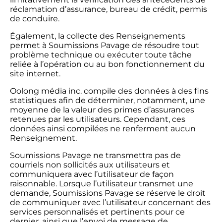
réclamation d’assurance, bureau de crédit, permis
de conduire.
Également, la collecte des Renseignements
permet à Soumissions Pavage de résoudre tout
problème technique ou exécuter toute tâche
reliée à l’opération ou au bon fonctionnement du
site internet.
Oolong média inc. compile des données à des fins
statistiques afin de déterminer, notamment, une
moyenne de la valeur des primes d’assurances
retenues par les utilisateurs. Cependant, ces
données ainsi compilées ne renferment aucun
Renseignement.
Soumissions Pavage ne transmettra pas de
courriels non sollicités aux utilisateurs et
communiquera avec l’utilisateur de façon
raisonnable. Lorsque l’utilisateur transmet une
demande, Soumissions Pavage se réserve le droit
de communiquer avec l’utilisateur concernant des
services personnalisés et pertinents pour ce
dernier, ainsi que l’envoi de message de