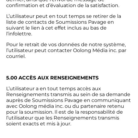
confirmation et d’évaluation de la satisfaction.
L’utilisateur peut en tout temps se retirer de la
liste de contacts de Soumissions Pavage en
suivant le lien à cet effet inclus au bas de
l’infolettre.
Pour le retrait de vos données de notre système,
l’utilisateur peut contacter Oolong Média inc. par
courriel.
5.00
ACCÈS AUX RENSEIGNEMENTS
L’utilisateur a en tout temps accès aux
Renseignements transmis au sein de sa demande
auprès de Soumissions Pavage en communiquant
avec Oolong média inc. ou du partenaire retenu
pour la soumission. Il est de la responsabilité de
l’utilisateur que les Renseignements transmis
soient exacts et mis à jour.