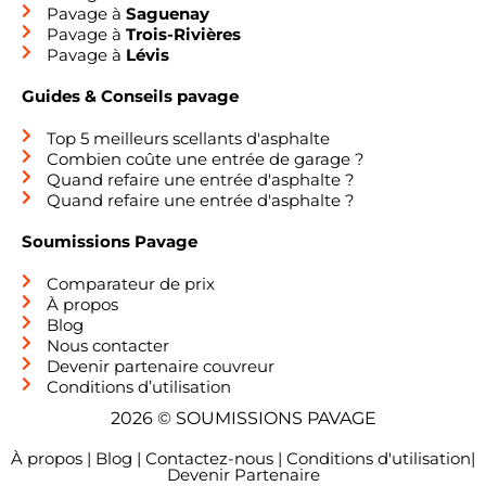
Pavage à
Saguenay
Pavage à
Trois-Rivières
Pavage à
Lévis
Guides & Conseils pavage
Top 5 meilleurs scellants d'asphalte
Combien coûte une entrée de garage ?
Quand refaire une entrée d'asphalte ?
Quand refaire une entrée d'asphalte ?
Soumissions Pavage
Comparateur de prix
À propos
Blog
Nous contacter
Devenir partenaire couvreur
Conditions d’utilisation
2026 © SOUMISSIONS PAVAGE
À propos
|
Blog
|
Contactez-nous
|
Conditions d'utilisation
|
Devenir Partenaire