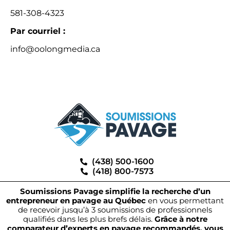
581-308-4323
Par courriel :
info@oolongmedia.ca
(438) 500-1600
(418) 800-7573
Soumissions Pavage simplifie la recherche d’un
entrepreneur en pavage au Québec
en vous permettant
de recevoir jusqu’à 3 soumissions de professionnels
qualifiés dans les plus brefs délais.
Grâce à notre
comparateur d’experts en pavage recommandés, vous