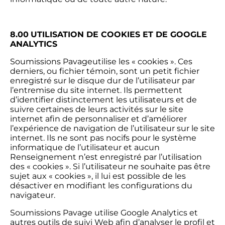
8.00
UTILISATION DE COOKIES ET DE GOOGLE
ANALYTICS
Soumissions Pavageutilise les « cookies ». Ces
derniers, ou fichier témoin, sont un petit fichier
enregistré sur le disque dur de l’utilisateur par
l’entremise du site internet. Ils permettent
d’identifier distinctement les utilisateurs et de
suivre certaines de leurs activités sur le site
internet afin de personnaliser et d’améliorer
l’expérience de navigation de l’utilisateur sur le site
internet. Ils ne sont pas nocifs pour le système
informatique de l’utilisateur et aucun
Renseignement n’est enregistré par l’utilisation
des « cookies ». Si l’utilisateur ne souhaite pas être
sujet aux « cookies », il lui est possible de les
désactiver en modifiant les configurations du
navigateur.
Soumissions Pavage utilise Google Analytics et
autres outils de suivi Web afin d’analyser le profil et