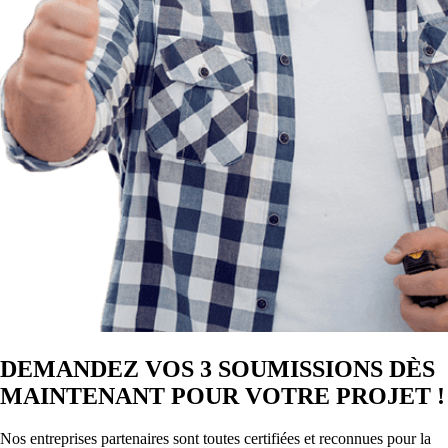
DEMANDEZ VOS 3 SOUMISSIONS DÈS
MAINTENANT POUR VOTRE PROJET !
Nos entreprises partenaires sont toutes certifiées et reconnues pour la