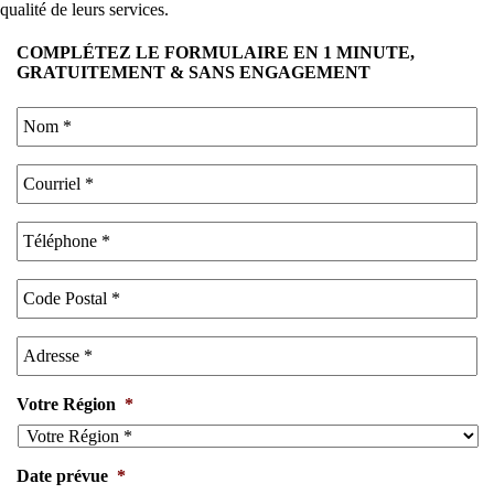
qualité de leurs services.
COMPLÉTEZ LE FORMULAIRE EN 1 MINUTE,
GRATUITEMENT & SANS ENGAGEMENT
Votre Région
*
Date prévue
*