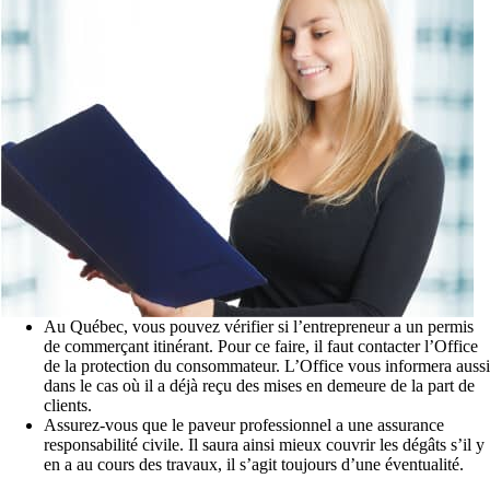
Au Québec, vous pouvez vérifier si l’entrepreneur a un permis
de commerçant itinérant. Pour ce faire, il faut contacter l’Office
de la protection du consommateur. L’Office vous informera aussi
dans le cas où il a déjà reçu des mises en demeure de la part de
clients.
Assurez-vous que le paveur professionnel a une assurance
responsabilité civile. Il saura ainsi mieux couvrir les dégâts s’il y
en a au cours des travaux, il s’agit toujours d’une éventualité.