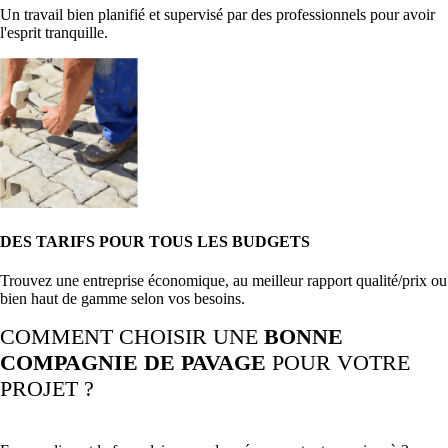
Un travail bien planifié et supervisé par des professionnels pour avoir
l'esprit tranquille.
DES TARIFS POUR TOUS LES BUDGETS
Trouvez une entreprise économique, au meilleur rapport qualité/prix ou
bien haut de gamme selon vos besoins.
COMMENT CHOISIR UNE
BONNE
COMPAGNIE DE PAVAGE
POUR VOTRE
PROJET ?