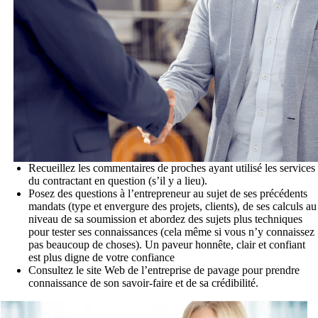
Recueillez les commentaires de proches ayant utilisé les services
du contractant en question (s’il y a lieu).
Posez des questions à l’entrepreneur au sujet de ses précédents
mandats (type et envergure des projets, clients), de ses calculs au
niveau de sa soumission et abordez des sujets plus techniques
pour tester ses connaissances (cela même si vous n’y connaissez
pas beaucoup de choses). Un paveur honnête, clair et confiant
est plus digne de votre confiance
Consultez le site Web de l’entreprise de pavage pour prendre
connaissance de son savoir-faire et de sa crédibilité.