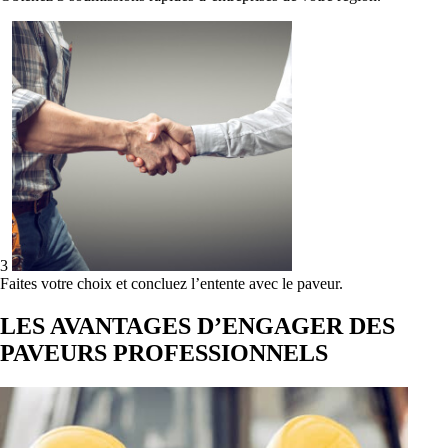
3
Faites votre choix et concluez l’entente avec le paveur.
LES AVANTAGES D’ENGAGER DES
PAVEURS PROFESSIONNELS