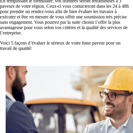
En remplissant le formulaire, vos données seront retransmises à 3
paveurs de votre région. Ceux-ci vous contacteront dans les 24 à 48h
pour prendre un rendez-vous afin de bien évaluer les travaux à
exécuter et être en mesure de vous offrir une soumission très précise
sans engagement. Vous pourrez par la suite choisir l’offre la plus
avantageuse pour vous selon vos critères et la qualité des services de
l’entreprise.
Voici 5 façons d’évaluer le sérieux de votre futur paveur pour un
travail de qualité: