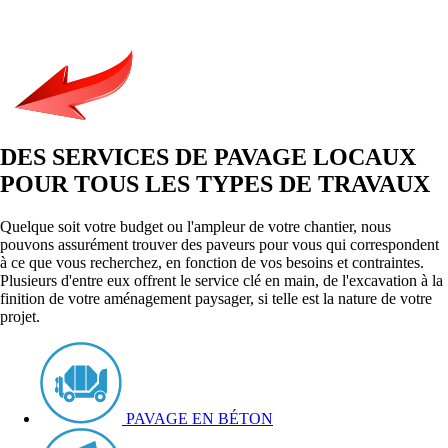
DES SERVICES DE PAVAGE LOCAUX
POUR TOUS LES TYPES DE TRAVAUX
Quelque soit votre budget ou l'ampleur de votre chantier, nous
pouvons assurément trouver des paveurs pour vous qui correspondent
à ce que vous recherchez, en fonction de vos besoins et contraintes.
Plusieurs d'entre eux offrent le service clé en main, de l'excavation à la
finition de votre aménagement paysager, si telle est la nature de votre
projet.
PAVAGE EN BÉTON