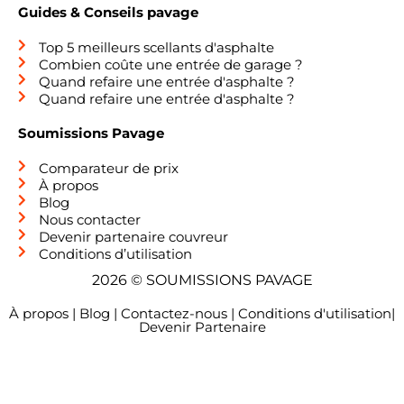
Guides & Conseils pavage
Top 5 meilleurs scellants d'asphalte
Combien coûte une entrée de garage ?
Quand refaire une entrée d'asphalte ?
Quand refaire une entrée d'asphalte ?
Soumissions Pavage
Comparateur de prix
À propos
Blog
Nous contacter
Devenir partenaire couvreur
Conditions d’utilisation
2026 © SOUMISSIONS PAVAGE
À propos
|
Blog
|
Contactez-nous
|
Conditions d'utilisation
|
Devenir Partenaire