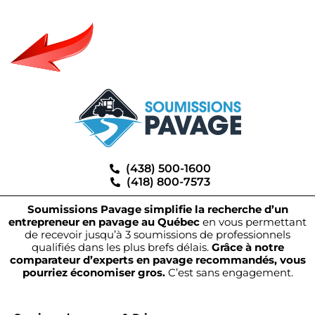
(438) 500-1600
(418) 800-7573
Soumissions Pavage simplifie la recherche d’un
entrepreneur en pavage au Québec
en vous permettant
de recevoir jusqu’à 3 soumissions de professionnels
qualifiés dans les plus brefs délais.
Grâce à notre
comparateur d’experts en pavage recommandés, vous
pourriez économiser gros.
C’est sans engagement.