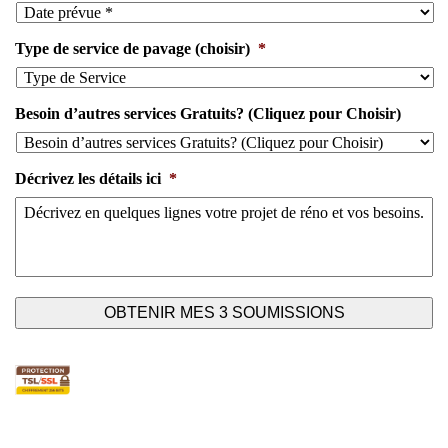
Type de service de pavage (choisir)
*
Besoin d’autres services Gratuits? (Cliquez pour Choisir)
Décrivez les détails ici
*
En cliquant sur ce bouton, vous acceptez les
Termes et
Conditions