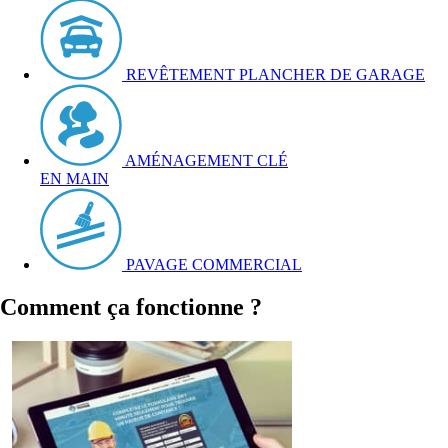
REVÊTEMENT PLANCHER DE GARAGE
AMÉNAGEMENT CLÉ
EN MAIN
PAVAGE COMMERCIAL
Comment ça fonctionne ?