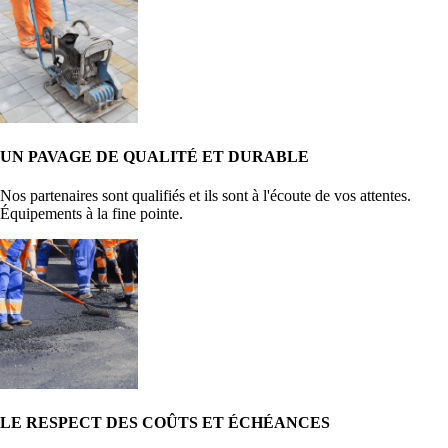
UN PAVAGE DE QUALITÉ ET DURABLE
Nos partenaires sont qualifiés et ils sont à l'écoute de vos attentes.
Équipements à la fine pointe.
LE RESPECT DES COÛTS ET ÉCHÉANCES