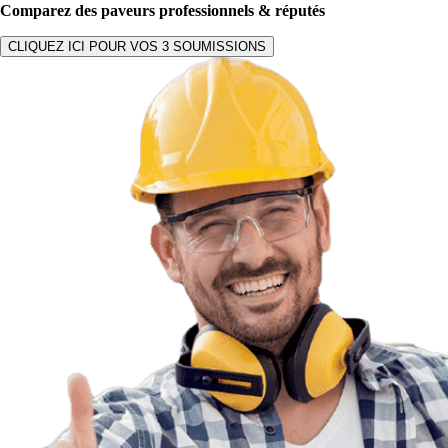
Comparez des paveurs professionnels & réputés