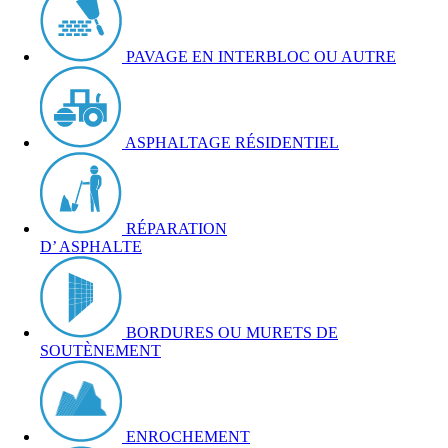
PAVAGE EN INTERBLOC OU AUTRE
ASPHALTAGE RÉSIDENTIEL
RÉPARATION
D’ ASPHALTE
BORDURES OU MURETS DE
SOUTÈNEMENT
ENROCHEMENT