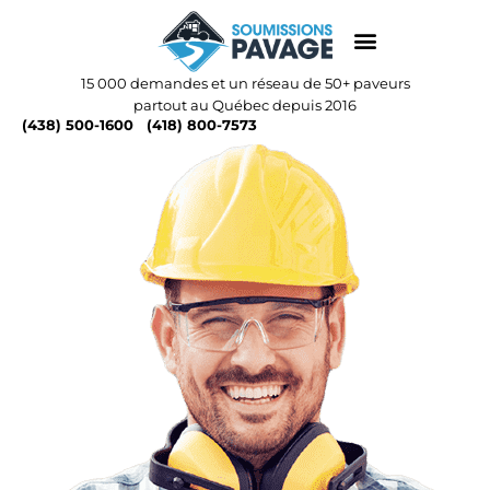
15 000 demandes et un réseau de 50+ paveurs
partout au Québec depuis 2016
(438) 500-1600
(418) 800-7573