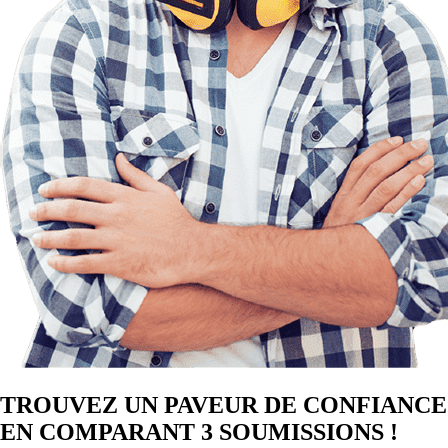
TROUVEZ UN PAVEUR DE CONFIANCE
EN COMPARANT 3 SOUMISSIONS !