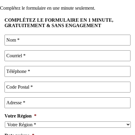
Complétez le formulaire en une minute seulement.
COMPLÉTEZ LE FORMULAIRE EN 1 MINUTE,
GRATUITEMENT & SANS ENGAGEMENT
Votre Région
*