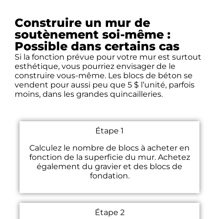
Construire un mur de
soutènement soi-même :
Possible dans certains cas
Si la fonction prévue pour votre mur est surtout
esthétique, vous pourriez envisager de le
construire vous-même. Les blocs de béton se
vendent pour aussi peu que 5 $ l’unité, parfois
moins, dans les grandes quincailleries.
Étape 1
Calculez le nombre de blocs à acheter en
fonction de la superficie du mur. Achetez
également du gravier et des blocs de
fondation.
Étape 2