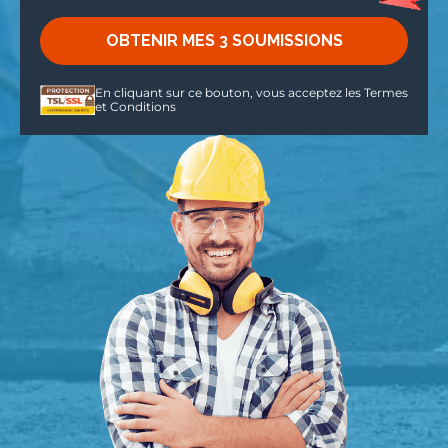
En cliquant sur ce bouton, vous acceptez les
Termes
et Conditions