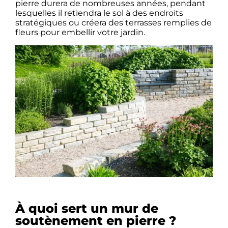
pierre durera de nombreuses années, pendant
lesquelles il retiendra le sol à des endroits
stratégiques ou créera des terrasses remplies de
fleurs pour embellir votre jardin.
À quoi sert un mur de
soutènement en pierre ?