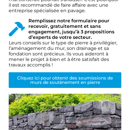
il est recommandé de faire affaire avec une
entreprise spécialisée en pavage.
Remplissez notre formulaire pour
recevoir, gratuitement et sans
engagement, jusqu’à 3 propositions
d’experts de votre secteur.
Leurs conseils sur le type de pierre à privilégier,
l’aménagement du mur, son drainage et sa
fondation sont précieux. Ils vous aideront à
mener le projet à bien et à être satisfait des
travaux accomplis !
Cliquez ici pour obtenir des soumissions de
murs de soutènement en pierre