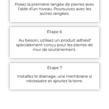
Posez la première rangée de pierres avec
l’aide d’un niveau. Poursuivez avec les
autres rangées.
Étape 6
Au besoin, utilisez un produit adhésif
spécialement conçu pour les pierres de
mur de soutènement.
Étape 7
Installez le drainage, une membrane si
nécessaire et ajoutez la terre.