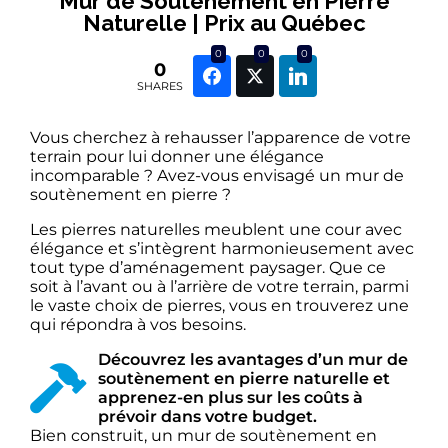
Mur de Soutènement en Pierre
Naturelle | Prix au Québec
0
0
0
0
SHARES
Vous cherchez à rehausser l’apparence de votre
terrain pour lui donner une élégance
incomparable ? Avez-vous envisagé un mur de
soutènement en pierre ?
Les pierres naturelles meublent une cour avec
élégance et s’intègrent harmonieusement avec
tout type d’aménagement paysager. Que ce
soit à l’avant ou à l’arrière de votre terrain, parmi
le vaste choix de pierres, vous en trouverez une
qui répondra à vos besoins.
Découvrez les avantages d’un mur de
soutènement en pierre naturelle et
apprenez-en plus sur les coûts à
prévoir dans votre budget.
Bien construit, un mur de soutènement en