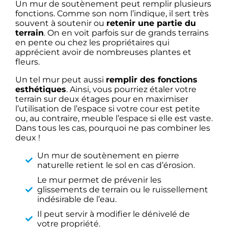
Un mur de soutènement peut remplir plusieurs
fonctions. Comme son nom l’indique, il sert très
souvent à soutenir ou
retenir une partie du
terrain
. On en voit parfois sur de grands terrains
en pente ou chez les propriétaires qui
apprécient avoir de nombreuses plantes et
fleurs.
Un tel mur peut aussi
remplir des fonctions
esthétiques
. Ainsi, vous pourriez étaler votre
terrain sur deux étages pour en maximiser
l’utilisation de l’espace si votre cour est petite
ou, au contraire, meuble l’espace si elle est vaste.
Dans tous les cas, pourquoi ne pas combiner les
deux !
Un mur de soutènement en pierre
naturelle retient le sol en cas d’érosion.
Le mur permet de prévenir les
glissements de terrain ou le ruissellement
indésirable de l’eau.
Il peut servir à modifier le dénivelé de
votre propriété.