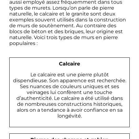
aussi employé assez fréquemment dans tous
types de murets. Lorsqu’on parle de pierre
naturelle, le calcaire et le granite sont deux
exemples souvent utilisés dans la construction
de murs de soutènement. Au contraire des
blocs de béton et des briques, leur origine est
naturelle. Voici trois types de murs en pierre
populaires :
Calcaire
Le calcaire est une pierre plutôt
dispendieuse. Son apparence est recherchée.
Ses nuances de couleurs uniques et ses
veinages lui confèrent une touche
d’authenticité. Le calcaire a été utilisé dans
de nombreuses constructions historiques,
alors on a tendance à avoir confiance en sa
longévité.