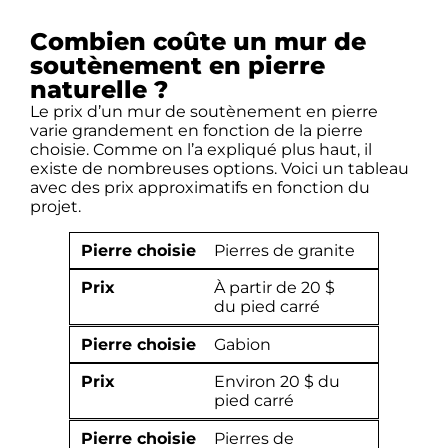
Combien coûte un mur de
soutènement en pierre
naturelle ?
Le prix d’un mur de soutènement en pierre
varie grandement en fonction de la pierre
choisie. Comme on l’a expliqué plus haut, il
existe de nombreuses options. Voici un tableau
avec des prix approximatifs en fonction du
projet.
Pierre choisie
Pierres de granite
Prix
À partir de 20 $
du pied carré
Pierre choisie
Gabion
Prix
Environ 20 $ du
pied carré
Pierre choisie
Pierres de