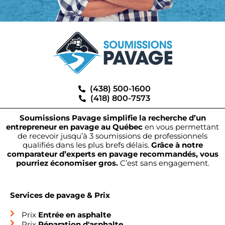
(438) 500-1600
(418) 800-7573
Soumissions Pavage simplifie la recherche d’un
entrepreneur en pavage au Québec
en vous permettant
de recevoir jusqu’à 3 soumissions de professionnels
qualifiés dans les plus brefs délais.
Grâce à notre
comparateur d’experts en pavage recommandés, vous
pourriez économiser gros.
C’est sans engagement.
Services de pavage & Prix
Prix
Entrée en asphalte
Prix
Réparation d'asphalte