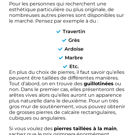
Pour les personnes qui recherchent une
esthétique particulière ou plus originale, de
nombreuses autres pierres sont disponibles sur
le marché. Pensez par exemple à du :
Travertin
Grès
Ardoise
Marbre
Etc.
En plus du choix de pierres, il faut savoir qu’elles
peuvent être taillées de différentes manières.
Tout d’abord, on en trouve des
guillotinées
ou
non. Dans le premier cas, elles présenteront des
arêtes vives alors qu’elles auront un apparence
plus naturelle dans le deuxième. Pour un très
gros mur de soutènement, vous pouvez obtenir
de grosses pierres de calcaire rectangulaires,
cubiques ou angulaires.
Si vous voulez des
pierres taillées à la main
,
sachez que le prix grimpera énormément.