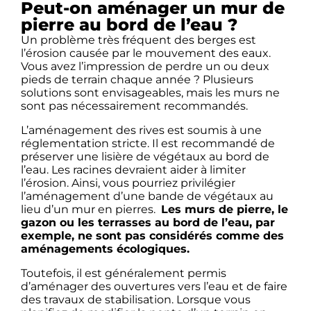
Peut-on aménager un mur de
pierre au bord de l’eau ?
Un problème très fréquent des berges est
l’érosion causée par le mouvement des eaux.
Vous avez l’impression de perdre un ou deux
pieds de terrain chaque année ? Plusieurs
solutions sont envisageables, mais les murs ne
sont pas nécessairement recommandés.
L’aménagement des rives est soumis à une
réglementation stricte. Il est recommandé de
préserver une lisière de végétaux au bord de
l’eau. Les racines devraient aider à limiter
l’érosion. Ainsi, vous pourriez privilégier
l’aménagement d’une bande de végétaux au
lieu d’un mur en pierres.
Les murs de pierre, le
gazon ou les terrasses au bord de l’eau, par
exemple, ne sont pas considérés comme des
aménagements écologiques.
​​Toutefois, il est généralement permis
d’aménager des ouvertures vers l’eau et de faire
des travaux de stabilisation. Lorsque vous