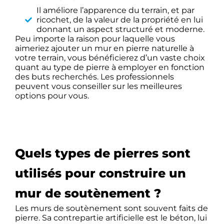
Il améliore l’apparence du terrain, et par
ricochet, de la valeur de la propriété en lui
donnant un aspect structuré et moderne.
Peu importe la raison pour laquelle vous
aimeriez ajouter un mur en pierre naturelle à
votre terrain, vous bénéficierez d’un vaste choix
quant au type de pierre à employer en fonction
des buts recherchés. Les professionnels
peuvent vous conseiller sur les meilleures
options pour vous.
Quels types de pierres sont
utilisés pour construire un
mur de soutènement ?
Les murs de soutènement sont souvent faits de
pierre. Sa contrepartie artificielle est le béton, lui