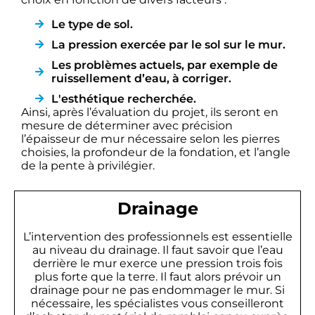
Le type de sol.
La pression exercée par le sol sur le mur.
Les problèmes actuels, par exemple de
ruissellement d’eau, à corriger.
L'esthétique recherchée.
Ainsi, après l’évaluation du projet, ils seront en
mesure de déterminer avec précision
l’épaisseur de mur nécessaire selon les pierres
choisies, la profondeur de la fondation, et l’angle
de la pente à privilégier.
Drainage
L’intervention des professionnels est essentielle
au niveau du drainage. Il faut savoir que l’eau
derrière le mur exerce une pression trois fois
plus forte que la terre. Il faut alors prévoir un
drainage pour ne pas endommager le mur. Si
nécessaire, les spécialistes vous conseilleront