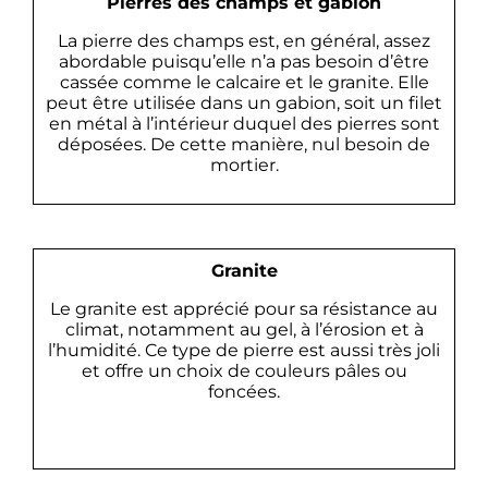
Pierres des champs et gabion
La pierre des champs est, en général, assez
abordable puisqu’elle n’a pas besoin d’être
cassée comme le calcaire et le granite. Elle
peut être utilisée dans un gabion, soit un filet
en métal à l’intérieur duquel des pierres sont
déposées. De cette manière, nul besoin de
mortier.
Granite
Le granite est apprécié pour sa résistance au
climat, notamment au gel, à l’érosion et à
l’humidité. Ce type de pierre est aussi très joli
et offre un choix de couleurs pâles ou
foncées.