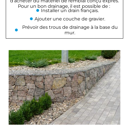
d’acheter du matériel de remblai conçu exprès.
Pour un bon drainage, il est possible de :
Installer un drain français.
Ajouter une couche de gravier.
Prévoir des trous de drainage à la base du
mur.