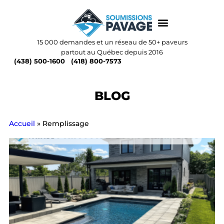
15 000 demandes et un réseau de 50+ paveurs
partout au Québec depuis 2016
(438) 500-1600
(418) 800-7573
BLOG
Accueil
»
Remplissage