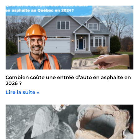
Combien coûte une entrée d’auto en asphalte en
2026 ?
Lire la suite »