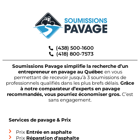
(438) 500-1600
(418) 800-7573
Soumissions Pavage simplifie la recherche d’un
entrepreneur en pavage au Québec
en vous
permettant de recevoir jusqu’à 3 soumissions de
professionnels qualifiés dans les plus brefs délais.
Grâce
à notre comparateur d’experts en pavage
recommandés, vous pourriez économiser gros.
C’est
sans engagement.
Services de pavage & Prix
Prix
Entrée en asphalte
Prix
Réparation d'asphalte