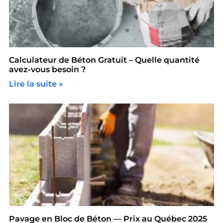
Calculateur de Béton Gratuit – Quelle quantité
avez-vous besoin ?
Lire la suite »
Pavage en Bloc de Béton — Prix au Québec 2025