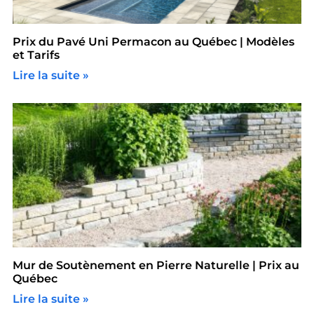
Prix du Pavé Uni Permacon au Québec | Modèles
et Tarifs
Lire la suite »
Mur de Soutènement en Pierre Naturelle | Prix au
Québec
Lire la suite »